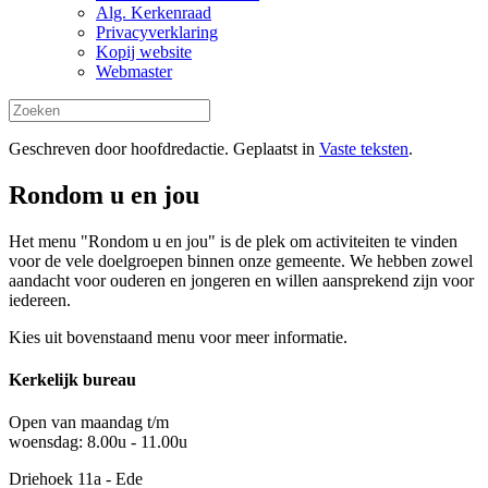
Alg. Kerkenraad
Privacyverklaring
Kopij website
Webmaster
Geschreven door hoofdredactie. Geplaatst in
Vaste teksten
.
Rondom u en jou
Het menu "Rondom u en jou" is de plek om activiteiten te vinden
voor de vele doelgroepen binnen onze gemeente. We hebben zowel
aandacht voor ouderen en jongeren en willen aansprekend zijn voor
iedereen.
Kies uit bovenstaand menu voor meer informatie.
Kerkelijk bureau
Open van maandag t/m
woensdag: 8.00u - 11.00u
Driehoek 11a - Ede