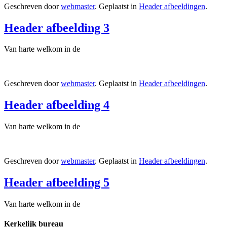
Geschreven door
webmaster
. Geplaatst in
Header afbeeldingen
.
Header afbeelding 3
Van harte welkom in de
Geschreven door
webmaster
. Geplaatst in
Header afbeeldingen
.
Header afbeelding 4
Van harte welkom in de
Geschreven door
webmaster
. Geplaatst in
Header afbeeldingen
.
Header afbeelding 5
Van harte welkom in de
Kerkelijk bureau