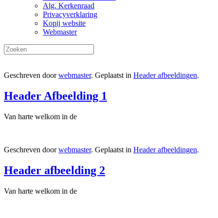
Alg. Kerkenraad
Privacyverklaring
Kopij website
Webmaster
Geschreven door
webmaster
. Geplaatst in
Header afbeeldingen
.
Header Afbeelding 1
Van harte welkom in de
Geschreven door
webmaster
. Geplaatst in
Header afbeeldingen
.
Header afbeelding 2
Van harte welkom in de