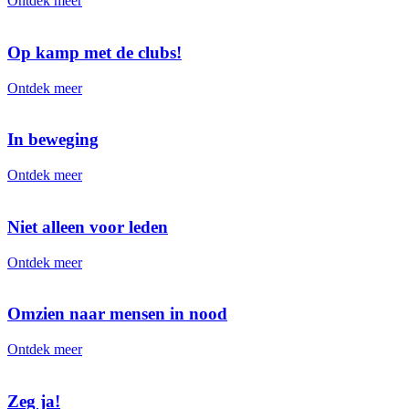
Ontdek meer
Op kamp met de clubs!
Ontdek meer
In beweging
Ontdek meer
Niet alleen voor leden
Ontdek meer
Omzien naar mensen in nood
Ontdek meer
Zeg ja!