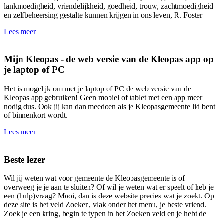
lankmoedigheid, vriendelijkheid, goedheid, trouw, zachtmoedigheid
en zelfbeheersing gestalte kunnen krijgen in ons leven, R. Foster
Lees meer
Mijn Kleopas - de web versie van de Kleopas app op
je laptop of PC
Het is mogelijk om met je laptop of PC de web versie van de
Kleopas app gebruiken! Geen mobiel of tablet met een app meer
nodig dus. Ook jij kan dan meedoen als je Kleopasgemeente lid bent
of binnenkort wordt.
Lees meer
Beste lezer
Wil jij weten wat voor gemeente de Kleopasgemeente is of
overweeg je je aan te sluiten? Of wil je weten wat er speelt of heb je
een (hulp)vraag? Mooi, dan is deze website precies wat je zoekt. Op
deze site is het veld Zoeken, vlak onder het menu, je beste vriend.
Zoek je een kring, begin te typen in het Zoeken veld en je hebt de