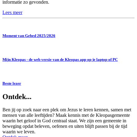
informatie zo gevonden.
Lees meer
Moment van Gebed 2025/2026
Mijn Kleopas - de web versie van de Kleopas app op je laptop of PC
Beste lezer
Ontdek...
Ben jij op zoek naar een plek om Jezus te leren kennen, samen met
mensen van alle leeftijden? Maak kennis met de Kleopasgemeente
waarin het geloof in God centraal staat. We zijn een gemeente in
beweging opdat beleven, oefenen en uiten blijft passen bij de tijd
waarin we leven.