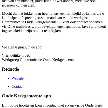
niet van een huisdier, (klein)kind of wat anders) zodat we ook
iedereen kunnen zien.
Mocht dit niet lukken dan heeft u vast een familielid of kennis die u
kan helpen of spreek gerust iemand aan van de werkgroep
Communicatie Oude Kerkgemeente. U kunt ook contact opnemen
via
Dit e-mailadres wordt beveiligd tegen spambots. JavaScript dient
ingeschakeld te zijn om het te bekijken.
We zien u graag in de app!
Vriendelijke groet,
Werkgroep Communicatie Oude Kerkgemeente
Redactie
Website
Contact
Oude Kerkgemeente app
Blijf op de hoogte en kom in contact met elkaar via de Oude Kerk-