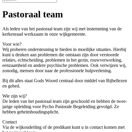
Pastoraal team
Als leden van het pastoraal team zijn wij met instemming van de
kerkenraad werkzaam in onze wijkgemeente.
Voor wie?
Wij proberen ondersteuning te bieden in moeilijke situaties. Hierbij
kunt u denken aan problemen die ontstaan zijn door verstoorde
relaties, echtscheiding, problemen in het gezin, rouwverwerking,
eenzaamheid en andere psychische problemen. Ook verwijzen wij,
zonodig, mensen door naar de professionele hulpverlening.
Bij dit alles staat Gods Woord centraal door middel van Bijbellezen
en gebed.
Wie zijn wij?
De leden van het pastoraal team zijn geschoold en hebben de twee-
jarige opleiding voor Pycho Pastorale Begeleiding gevolgd. Ze
hebben geheimhoudingsplicht.
Contact
Via de wijkouderling of de predikant kunt u in contact komen met