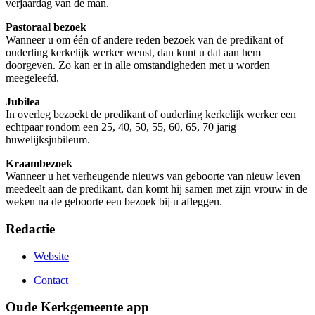
verjaardag van de man.
Pastoraal bezoek
Wanneer u om één of andere reden bezoek van de predikant of
ouderling kerkelijk werker wenst, dan kunt u dat aan hem
doorgeven. Zo kan er in alle omstandigheden met u worden
meegeleefd.
Jubilea
In overleg bezoekt de predikant of ouderling kerkelijk werker een
echtpaar rondom een 25, 40, 50, 55, 60, 65, 70 jarig
huwelijksjubileum.
Kraambezoek
Wanneer u het verheugende nieuws van geboorte van nieuw leven
meedeelt aan de predikant, dan komt hij samen met zijn vrouw in de
weken na de geboorte een bezoek bij u afleggen.
Redactie
Website
Contact
Oude Kerkgemeente app