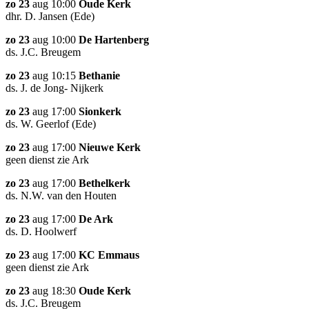
zo 23
aug 10:00
Oude Kerk
dhr. D. Jansen (Ede)
zo 23
aug 10:00
De Hartenberg
ds. J.C. Breugem
zo 23
aug 10:15
Bethanie
ds. J. de Jong- Nijkerk
zo 23
aug 17:00
Sionkerk
ds. W. Geerlof (Ede)
zo 23
aug 17:00
Nieuwe Kerk
geen dienst zie Ark
zo 23
aug 17:00
Bethelkerk
ds. N.W. van den Houten
zo 23
aug 17:00
De Ark
ds. D. Hoolwerf
zo 23
aug 17:00
KC Emmaus
geen dienst zie Ark
zo 23
aug 18:30
Oude Kerk
ds. J.C. Breugem