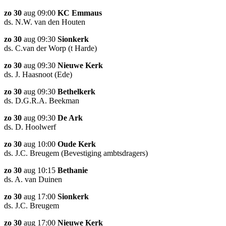
zo 30
aug 09:00
KC Emmaus
ds. N.W. van den Houten
zo 30
aug 09:30
Sionkerk
ds. C.van der Worp (t Harde)
zo 30
aug 09:30
Nieuwe Kerk
ds. J. Haasnoot (Ede)
zo 30
aug 09:30
Bethelkerk
ds. D.G.R.A. Beekman
zo 30
aug 09:30
De Ark
ds. D. Hoolwerf
zo 30
aug 10:00
Oude Kerk
ds. J.C. Breugem (Bevestiging ambtsdragers)
zo 30
aug 10:15
Bethanie
ds. A. van Duinen
zo 30
aug 17:00
Sionkerk
ds. J.C. Breugem
zo 30
aug 17:00
Nieuwe Kerk