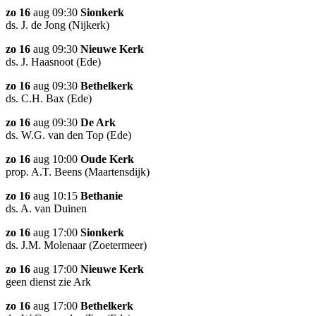
zo 16
aug 09:30
Sionkerk
ds. J. de Jong (Nijkerk)
zo 16
aug 09:30
Nieuwe Kerk
ds. J. Haasnoot (Ede)
zo 16
aug 09:30
Bethelkerk
ds. C.H. Bax (Ede)
zo 16
aug 09:30
De Ark
ds. W.G. van den Top (Ede)
zo 16
aug 10:00
Oude Kerk
prop. A.T. Beens (Maartensdijk)
zo 16
aug 10:15
Bethanie
ds. A. van Duinen
zo 16
aug 17:00
Sionkerk
ds. J.M. Molenaar (Zoetermeer)
zo 16
aug 17:00
Nieuwe Kerk
geen dienst zie Ark
zo 16
aug 17:00
Bethelkerk