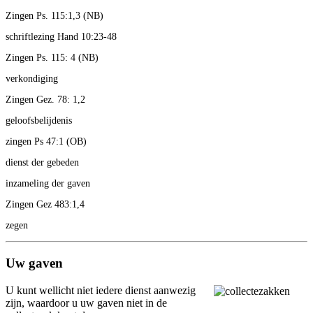
Zingen Ps. 115:1,3 (NB)
schriftlezing Hand 10:23-48
Zingen Ps. 115: 4 (NB)
verkondiging
Zingen Gez. 78: 1,2
geloofsbelijdenis
zingen Ps 47:1 (OB)
dienst der gebeden
inzameling der gaven
Zingen Gez 483:1,4
zegen
Uw gaven
U kunt wellicht niet iedere dienst aanwezig
zijn, waardoor u uw gaven niet in de