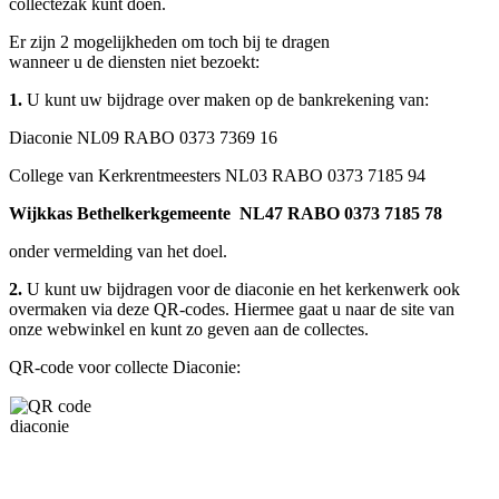
collectezak kunt doen.
Er zijn 2 mogelijkheden om toch bij te dragen
wanneer u de diensten niet bezoekt:
1.
U kunt uw bijdrage over maken op de bankrekening van:
Diaconie NL09 RABO 0373 7369 16
College van Kerkrentmeesters NL03 RABO 0373 7185 94
Wijkkas Bethelkerkgemeente NL47 RABO 0373 7185 78
onder vermelding van het doel.
2.
U kunt uw bijdragen voor de diaconie en het kerkenwerk ook
overmaken via deze QR-codes. Hiermee gaat u naar de site van
onze webwinkel en kunt zo geven aan de collectes.
QR-code voor collecte Diaconie: