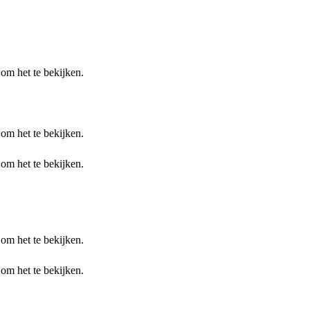
 om het te bekijken.
 om het te bekijken.
 om het te bekijken.
 om het te bekijken.
 om het te bekijken.