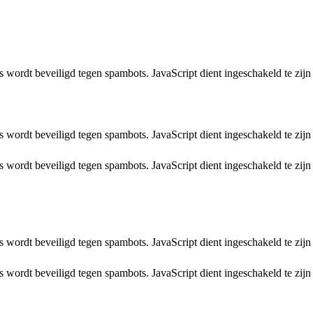
s wordt beveiligd tegen spambots. JavaScript dient ingeschakeld te zijn
s wordt beveiligd tegen spambots. JavaScript dient ingeschakeld te zijn
s wordt beveiligd tegen spambots. JavaScript dient ingeschakeld te zijn
s wordt beveiligd tegen spambots. JavaScript dient ingeschakeld te zijn
s wordt beveiligd tegen spambots. JavaScript dient ingeschakeld te zijn