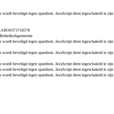
s wordt beveiligd tegen spambots. JavaScript dient ingeschakeld te zijn
ABO0373718578
s Bethelkerkgemeente
s wordt beveiligd tegen spambots. JavaScript dient ingeschakeld te zijn
s wordt beveiligd tegen spambots. JavaScript dient ingeschakeld te zijn
s wordt beveiligd tegen spambots. JavaScript dient ingeschakeld te zijn
s wordt beveiligd tegen spambots. JavaScript dient ingeschakeld te zijn
s wordt beveiligd tegen spambots. JavaScript dient ingeschakeld te zijn