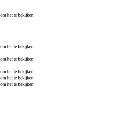
 om het te bekijken.
 om het te bekijken.
 om het te bekijken.
 om het te bekijken.
 om het te bekijken.
 om het te bekijken.