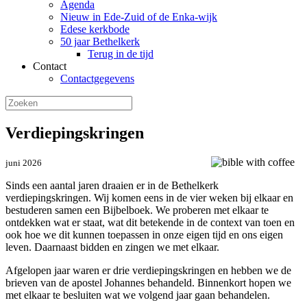
Agenda
Nieuw in Ede-Zuid of de Enka-wijk
Edese kerkbode
50 jaar Bethelkerk
Terug in de tijd
Contact
Contactgegevens
Verdiepingskringen
juni 2026
Sinds een aantal jaren draaien er in de Bethelkerk
verdiepingskringen. Wij komen eens in de vier weken bij elkaar en
bestuderen samen een Bijbelboek. We proberen met elkaar te
ontdekken wat er staat, wat dit betekende in de context van toen en
ook hoe we dit kunnen toepassen in onze eigen tijd en ons eigen
leven. Daarnaast bidden en zingen we met elkaar.
Afgelopen jaar waren er drie verdiepingskringen en hebben we de
brieven van de apostel Johannes behandeld. Binnenkort hopen we
met elkaar te besluiten wat we volgend jaar gaan behandelen.